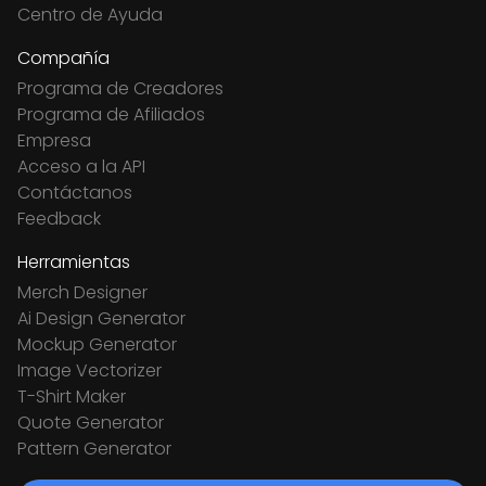
Centro de Ayuda
Compañía
Programa de Creadores
Programa de Afiliados
Empresa
Acceso a la API
Contáctanos
Feedback
Herramientas
Merch Designer
Ai Design Generator
Mockup Generator
Image Vectorizer
T-Shirt Maker
Quote Generator
Pattern Generator