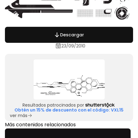
Descargar
23/09/2010
Resultados patrocinados por
Obtén un 15% de descuento con el código: VXL15
ver más
Más contenidos relacionados