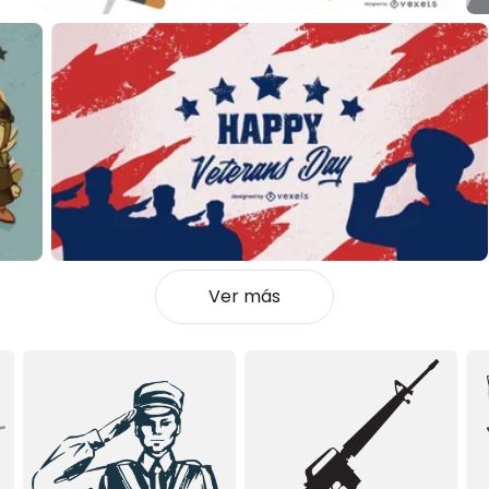
Ver más