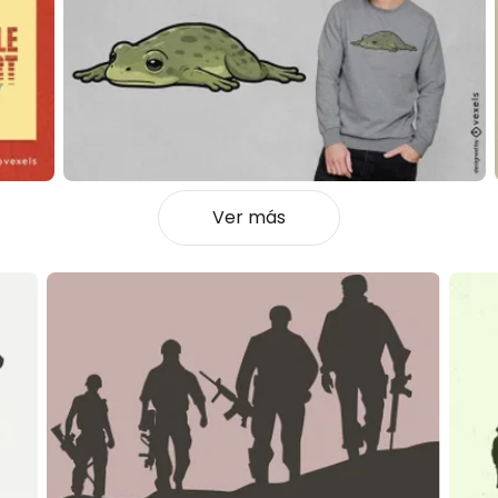
Ver más