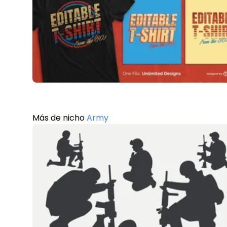
Más de nicho
Army