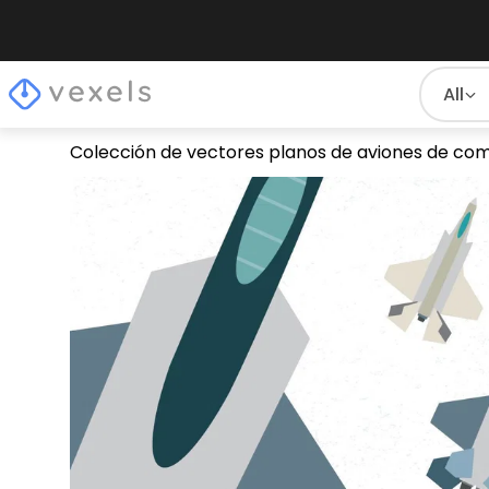
All
Colección de vectores planos de aviones de co