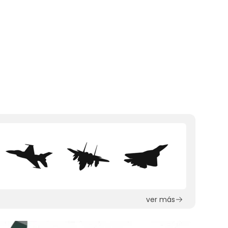
ver más