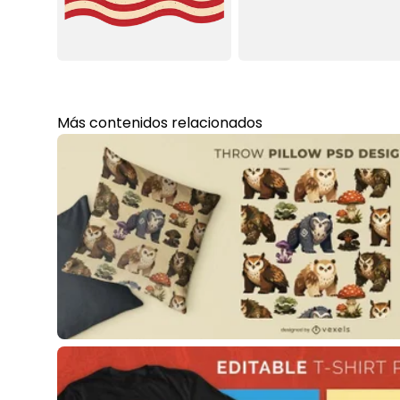
Más contenidos relacionados