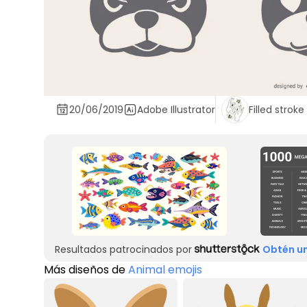
20/06/2019
Adobe Illustrator
Filled stroke
Resultados patrocinados por
Obtén un
Más diseños de
Animal emojis