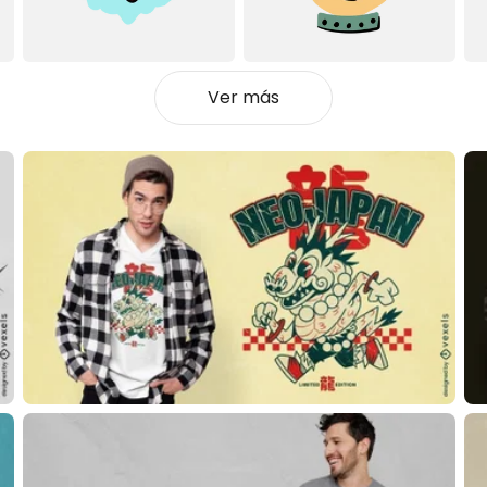
Ver más