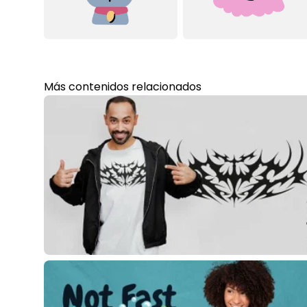
Más contenidos relacionados