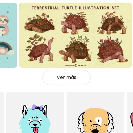
Ver más