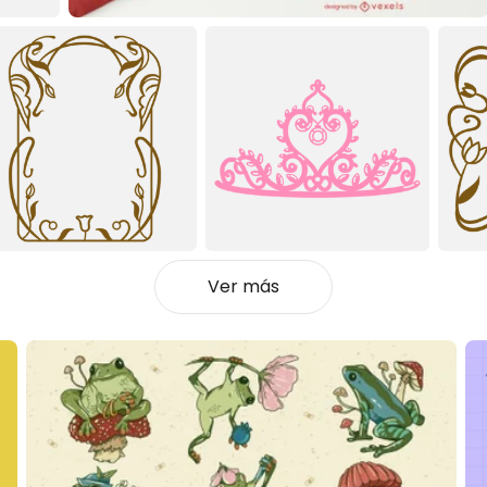
Ver más