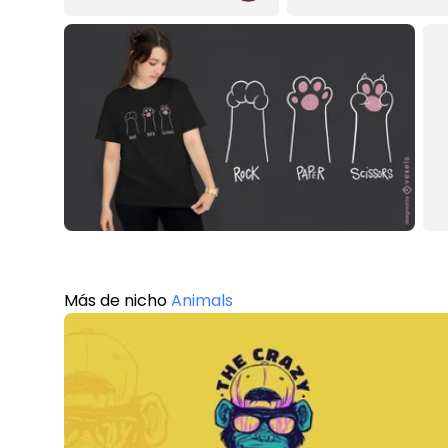
Más de nicho
Animals