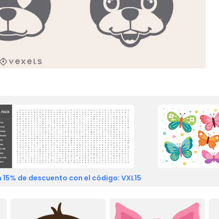
 15% de descuento con el código: VXL15