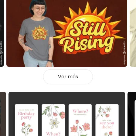
Ver más