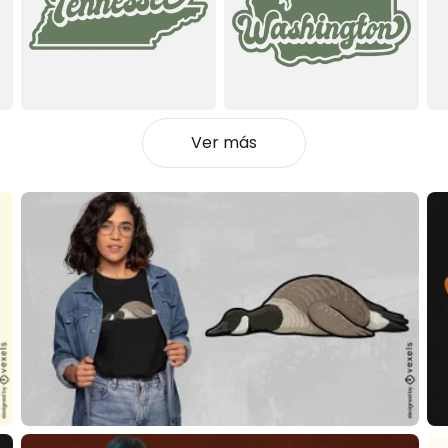
Ver más