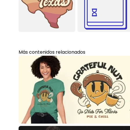
Más contenidos relacionados