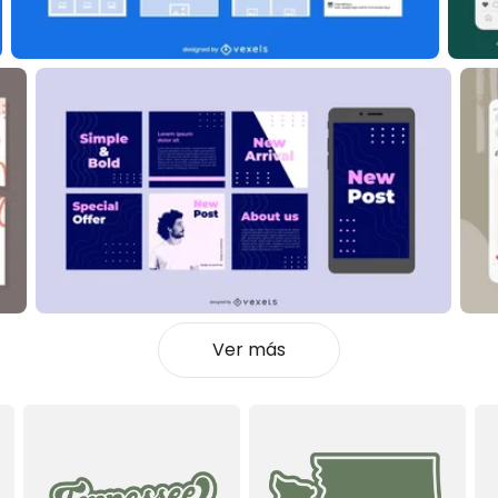
Ver más