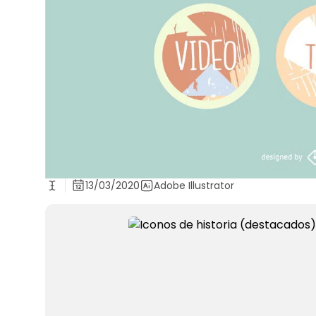
13/03/2020
Adobe Illustrator