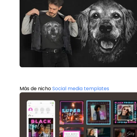
Más de nicho
Social media templates