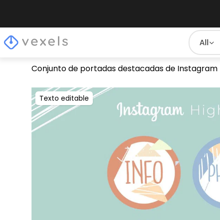
All
Conjunto de portadas destacadas de Instagram
Texto editable