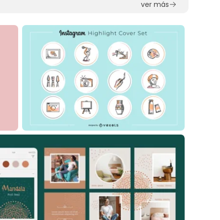
ver más