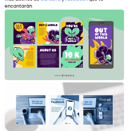
encantarán