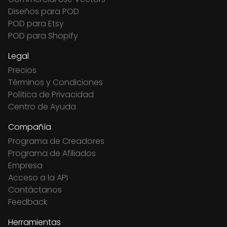
Diseños para POD
POD para Etsy
POD para Shopify
Legal
Precios
Términos y Condiciones
Política de Privacidad
Centro de Ayuda
Compañía
Programa de Creadores
Programa de Afiliados
Empresa
Acceso a la API
Contáctanos
Feedback
Herramientas