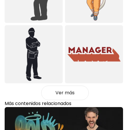
Ver más
Más contenidos relacionados