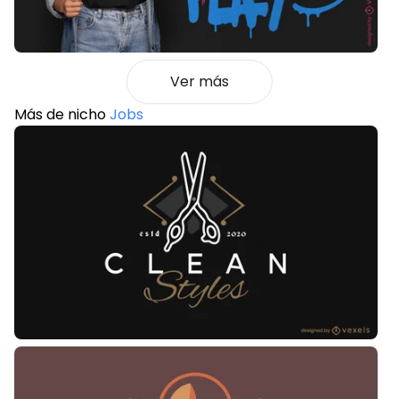
Ver más
Más de nicho
Jobs