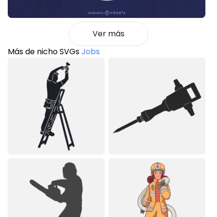
Ver más
Más de nicho SVGs
Jobs