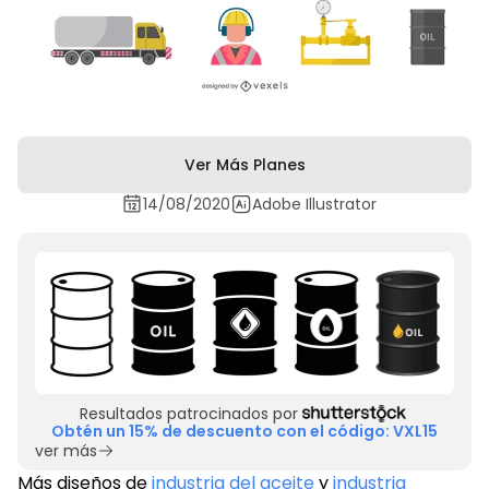
Ver Más Planes
14/08/2020
Adobe Illustrator
Resultados patrocinados por
Obtén un 15% de descuento con el código: VXL15
ver más
Más diseños de
industria del aceite
y
industria