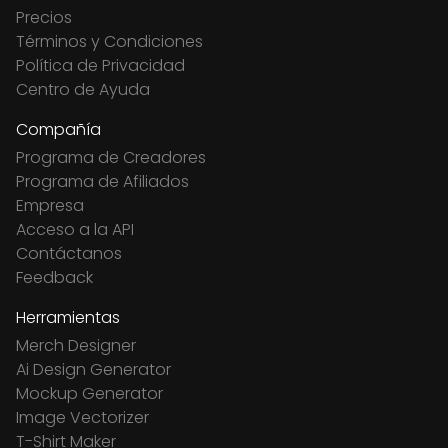
Precios
Términos y Condiciones
Política de Privacidad
Centro de Ayuda
Compañía
Programa de Creadores
Programa de Afiliados
Empresa
Acceso a la API
Contáctanos
Feedback
Herramientas
Merch Designer
Ai Design Generator
Mockup Generator
Image Vectorizer
T-Shirt Maker