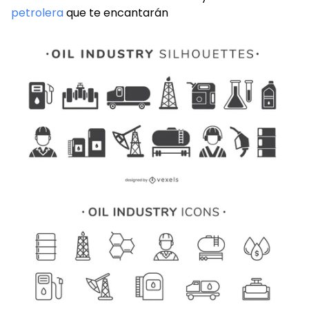
petrolera
que te encantarán