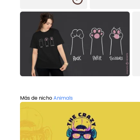
Más de nicho
Animals