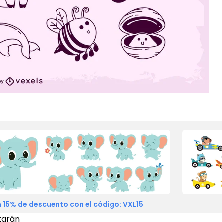
 15% de descuento con el código: VXL15
tarán