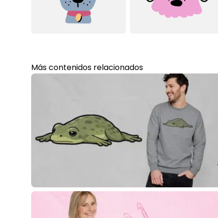
Más contenidos relacionados