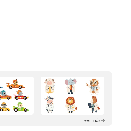
ver más