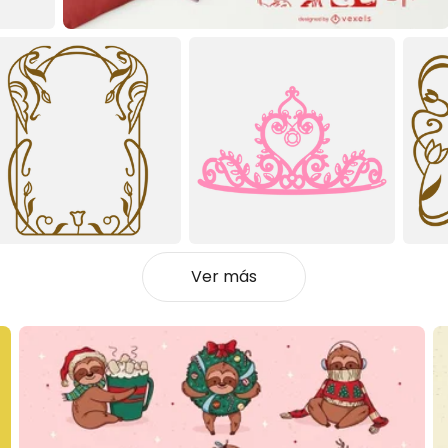
Ver más