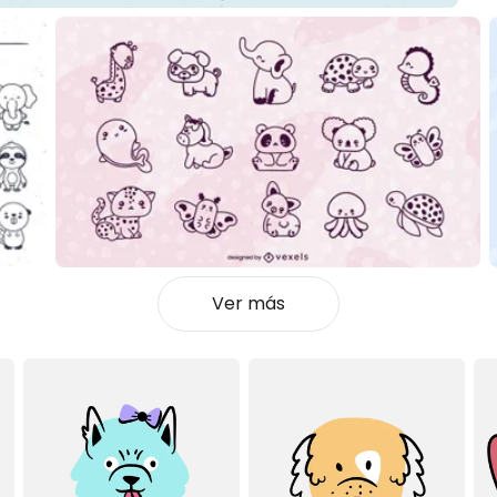
Ver más