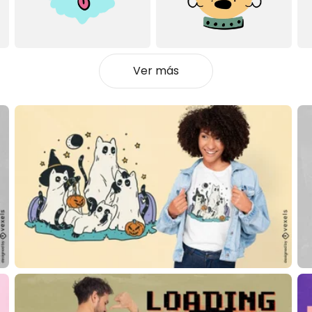
Ver más