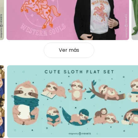
Ver más