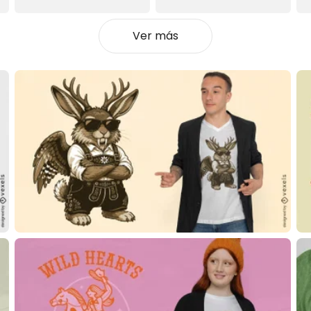
Ver más