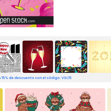
 15% de descuento con el código: VXL15