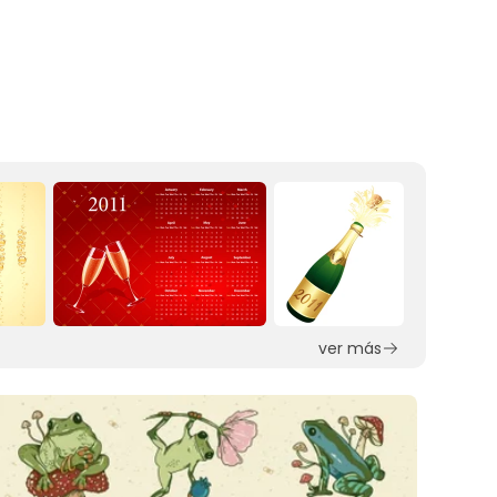
ver más