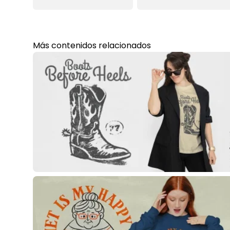
Más contenidos relacionados