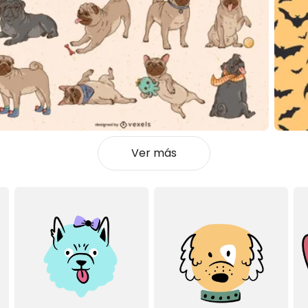
Ver más