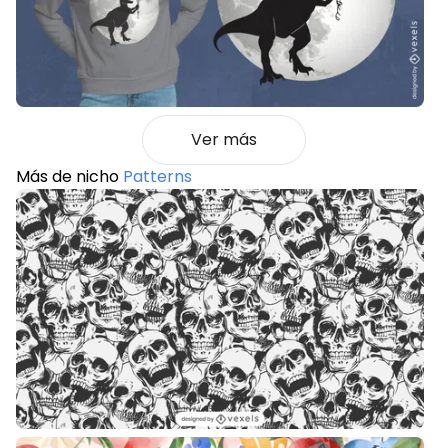
Ver más
Más de nicho
Patterns