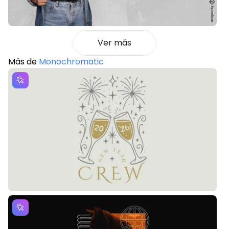
Ver más
Más de
Monochromatic