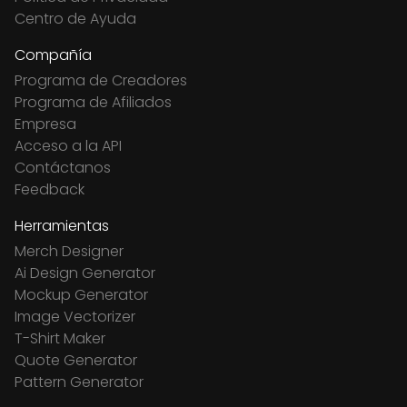
Centro de Ayuda
Compañía
Programa de Creadores
Programa de Afiliados
Empresa
Acceso a la API
Contáctanos
Feedback
Herramientas
Merch Designer
Ai Design Generator
Mockup Generator
Image Vectorizer
T-Shirt Maker
Quote Generator
Pattern Generator