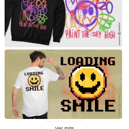
Ver más