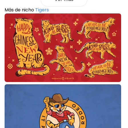
Más de nicho
Tigers