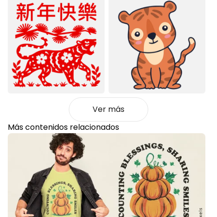
Ver más
Más contenidos relacionados