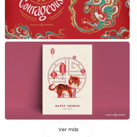
Ver más