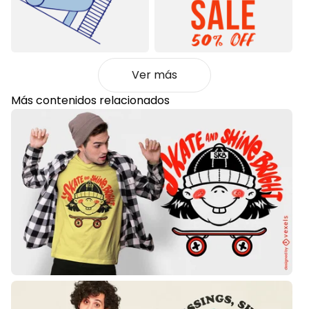
Ver más
Más contenidos relacionados