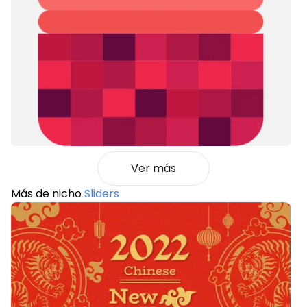
Ver más
Más de nicho
Sliders