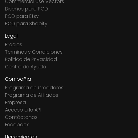
Commercial Use Vectors
Diseños para POD
POD para Etsy
POD para Shopify
Legal
Precios
Términos y Condiciones
Política de Privacidad
Centro de Ayuda
Compañía
Programa de Creadores
Programa de Afiliados
Empresa
Acceso a la API
Contáctanos
Feedback
Herramientas