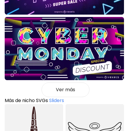
Ver más
Más de nicho SVGs
Sliders