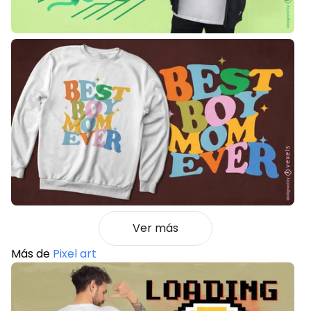
Ver más
Más de
Pixel art