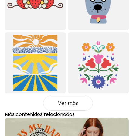
Ver más
Más contenidos relacionados