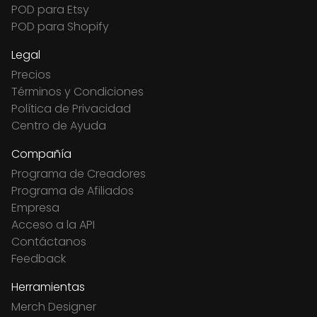
POD para Etsy
POD para Shopify
Legal
Precios
Términos y Condiciones
Política de Privacidad
Centro de Ayuda
Compañía
Programa de Creadores
Programa de Afiliados
Empresa
Acceso a la API
Contáctanos
Feedback
Herramientas
Merch Designer