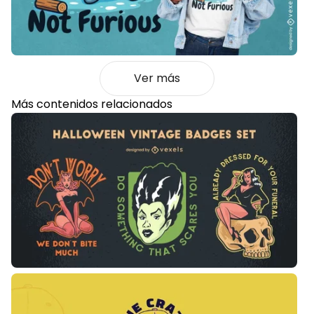
Ver más
Más contenidos relacionados