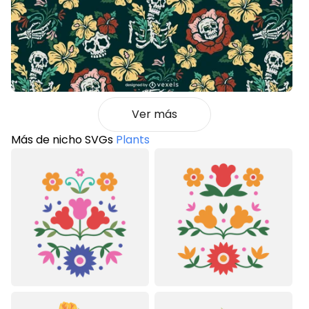
Ver más
Más de nicho SVGs
Plants