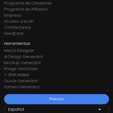
Programa de Creadores
Programa de Afiliados
Empresa
Acceso a la API
Contáctanos
Feedback
Herramientas
Merch Designer
Ai Design Generator
Mockup Generator
Image Vectorizer
T-Shirt Maker
Quote Generator
Pattern Generator
Precios