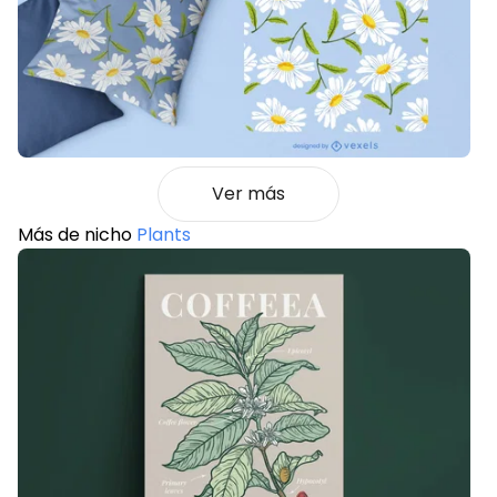
Ver más
Más de nicho
Plants