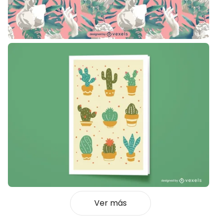
Ver más