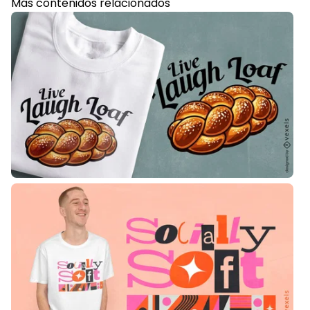
Más contenidos relacionados