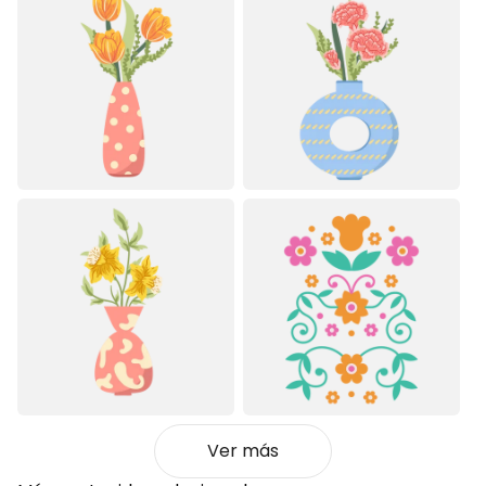
Ver más