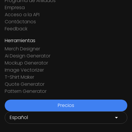
Programa de Afiliados
Empresa
Acceso a la API
Contáctanos
Feedback
Herramientas
Merch Designer
Ai Design Generator
Mockup Generator
Image Vectorizer
T-Shirt Maker
Quote Generator
Pattern Generator
Precios