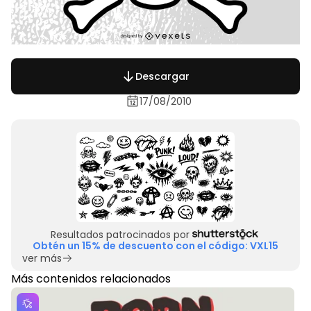
Descargar
17/08/2010
Resultados patrocinados por
Obtén un 15% de descuento con el código: VXL15
ver más
Más contenidos relacionados