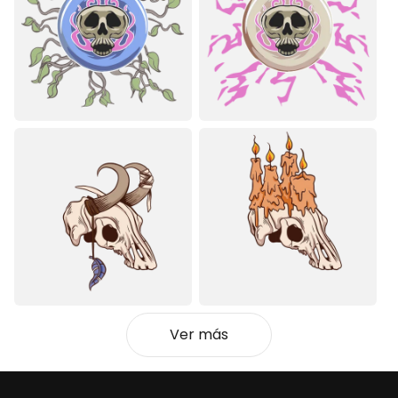
Ver más