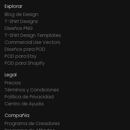
Explorar
Blog de Design
T-Shirt Designs
Diseños PNG
T-Shirt Design Templates
Commercial Use Vectors
Diseños para POD
POD para Etsy
POD para Shopify
Legal
Precios
Términos y Condiciones
Política de Privacidad
Centro de Ayuda
Compañía
Programa de Creadores