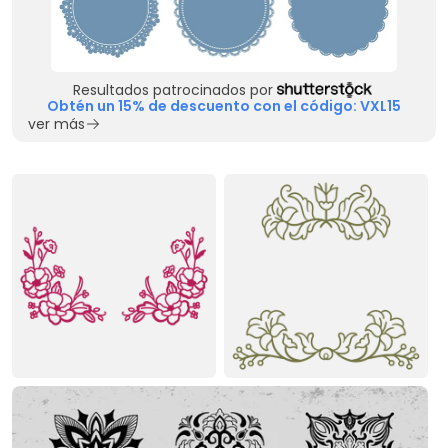
Resultados patrocinados por
Obtén un 15% de descuento con el código: VXL15
ver más