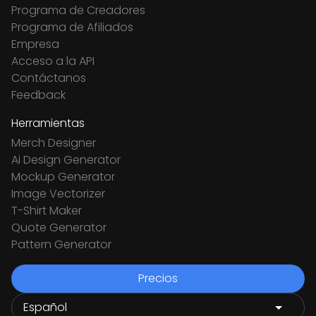
Programa de Creadores
Programa de Afiliados
Empresa
Acceso a la API
Contáctanos
Feedback
Herramientas
Merch Designer
Ai Design Generator
Mockup Generator
Image Vectorizer
T-Shirt Maker
Quote Generator
Pattern Generator
Precios