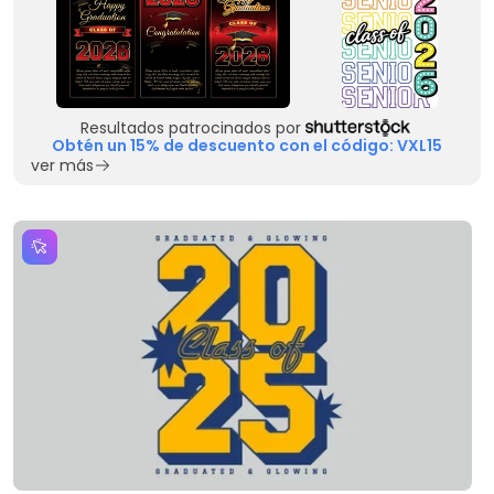
Resultados patrocinados por
Obtén un 15% de descuento con el código: VXL15
ver más