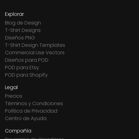
Explorar
Blog de Design
T-Shirt Designs
Diseños PNG
T-Shirt Design Templates
Commercial Use Vectors
Diseños para POD
POD para Etsy
POD para Shopify
Legal
Precios
Términos y Condiciones
Política de Privacidad
Centro de Ayuda
Compañía