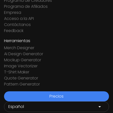
Programa de Creadores
Programa de Afiliados
Empresa
Acceso a la API
Contáctanos
Feedback
Herramientas
Merch Designer
Ai Design Generator
Mockup Generator
Image Vectorizer
T-Shirt Maker
Quote Generator
Pattern Generator
Precios