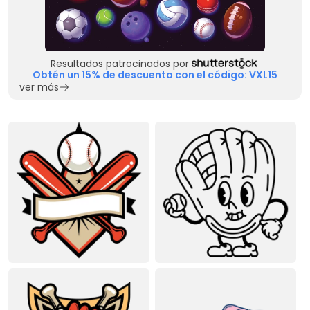
Resultados patrocinados por
Obtén un 15% de descuento con el código: VXL15
ver más