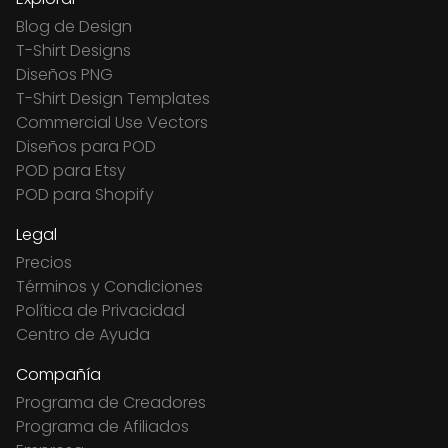
Blog de Design
T-Shirt Designs
Diseños PNG
T-Shirt Design Templates
Commercial Use Vectors
Diseños para POD
POD para Etsy
POD para Shopify
Legal
Precios
Términos y Condiciones
Política de Privacidad
Centro de Ayuda
Compañía
Programa de Creadores
Programa de Afiliados