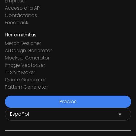
Empresa
Acceso a la API
Contáctanos
Feedback
Herramientas
Merch Designer
Ai Design Generator
Mockup Generator
Image Vectorizer
T-Shirt Maker
Quote Generator
Pattern Generator
Precios