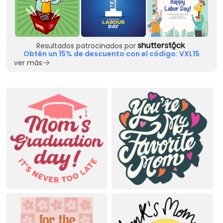
Resultados patrocinados por
Obtén un 15% de descuento con el código: VXL15
ver más