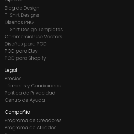
Blog de Design
T-Shirt Designs
Diseños PNG
T-Shirt Design Templates
Commercial Use Vectors
Diseños para POD
POD para Etsy
POD para Shopify
Legal
Precios
Términos y Condiciones
Política de Privacidad
Centro de Ayuda
Compañía
Programa de Creadores
Programa de Afiliados