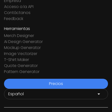
Empresa
Acceso a la API
Contáctanos
Feedback
Herramientas
Merch Designer
Ai Design Generator
Mockup Generator
Image Vectorizer
T-Shirt Maker
Quote Generator
Pattern Generator
Precios