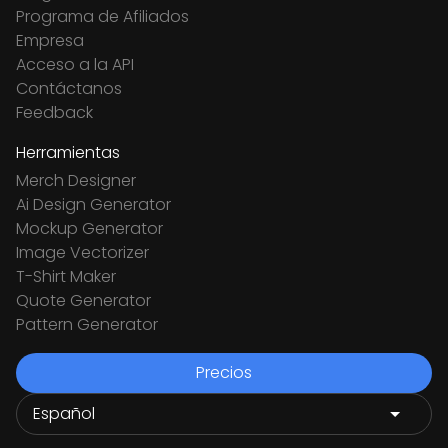
Programa de Afiliados
Empresa
Acceso a la API
Contáctanos
Feedback
Herramientas
Merch Designer
Ai Design Generator
Mockup Generator
Image Vectorizer
T-Shirt Maker
Quote Generator
Pattern Generator
Precios