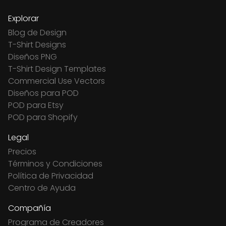
Explorar
Blog de Design
T-Shirt Designs
Diseños PNG
T-Shirt Design Templates
Commercial Use Vectors
Diseños para POD
POD para Etsy
POD para Shopify
Legal
Precios
Términos y Condiciones
Política de Privacidad
Centro de Ayuda
Compañía
Programa de Creadores