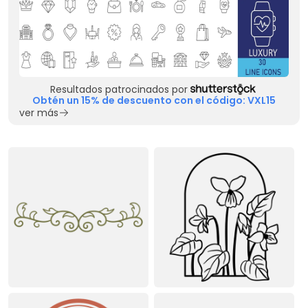
Resultados patrocinados por
Obtén un 15% de descuento con el código: VXL15
ver más