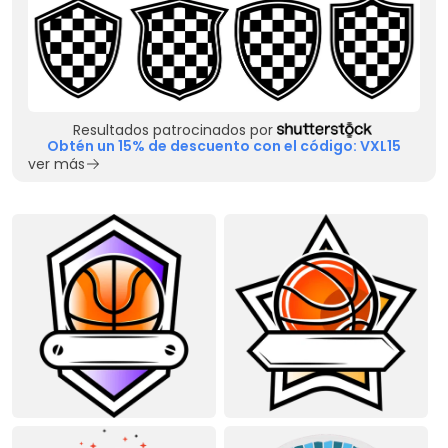
Resultados patrocinados por
Obtén un 15% de descuento con el código: VXL15
ver más