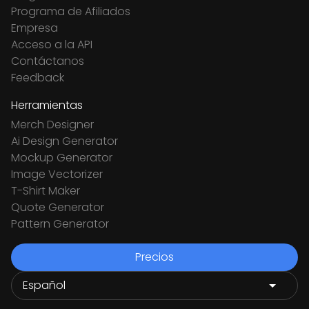
Programa de Afiliados
Empresa
Acceso a la API
Contáctanos
Feedback
Herramientas
Merch Designer
Ai Design Generator
Mockup Generator
Image Vectorizer
T-Shirt Maker
Quote Generator
Pattern Generator
Precios