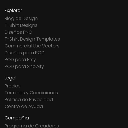
Explorar
Blog de Design
T-Shirt Designs
Diseños PNG
T-Shirt Design Templates
Commercial Use Vectors
Diseños para POD
POD para Etsy
POD para Shopify
Legal
Precios
Términos y Condiciones
Política de Privacidad
Centro de Ayuda
Compañía
Programa de Creadores