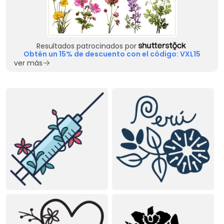
Resultados patrocinados por
Obtén un 15% de descuento con el código: VXL15
ver más