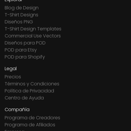
Blog de Design
T-Shirt Designs
Diseños PNG
T-Shirt Design Templates
Commercial Use Vectors
Diseños para POD
POD para Etsy
POD para Shopify
Legal
Precios
Términos y Condiciones
Política de Privacidad
Centro de Ayuda
Compañía
Programa de Creadores
Programa de Afiliados