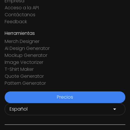
Empresa
Acceso a la API
Contáctanos
Feedback
Herramientas
Merch Designer
Ai Design Generator
Mockup Generator
Image Vectorizer
T-Shirt Maker
Quote Generator
Pattern Generator
Precios