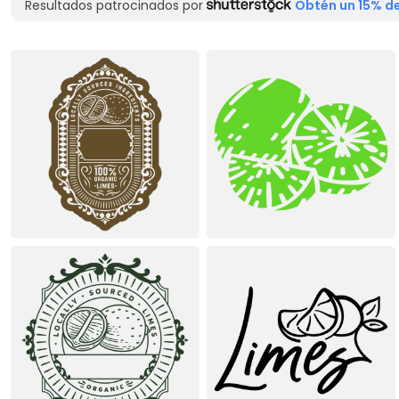
Resultados patrocinados por
Obtén un 15% de