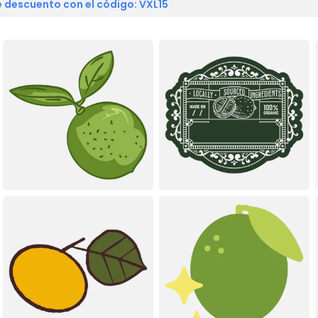
 descuento con el código: VXL15