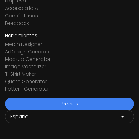
Empresa
Acceso a la API
Contáctanos
Feedback
Herramientas
Merch Designer
Ai Design Generator
Mockup Generator
Image Vectorizer
T-Shirt Maker
Quote Generator
Pattern Generator
Precios