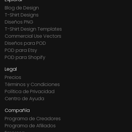
Blog de Design
T-Shirt Designs
Diseños PNG
T-Shirt Design Templates
Commercial Use Vectors
Diseños para POD
POD para Etsy
POD para Shopify
Legal
Precios
Términos y Condiciones
Política de Privacidad
Centro de Ayuda
Compañía
Programa de Creadores
Programa de Afiliados