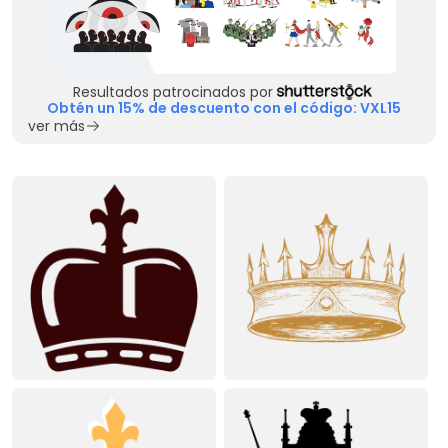
Resultados patrocinados por
Obtén un 15% de descuento con el código: VXL15
ver más