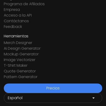
Programa de Afiliados
Empresa
Acceso a la API
Contáctanos
Feedback
Herramientas
Merch Designer
Ai Design Generator
Mockup Generator
Image Vectorizer
T-Shirt Maker
Quote Generator
Pattern Generator
Precios