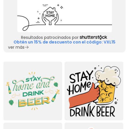
Resultados patrocinados por
Obtén un 15% de descuento con el código: VXL15
ver más