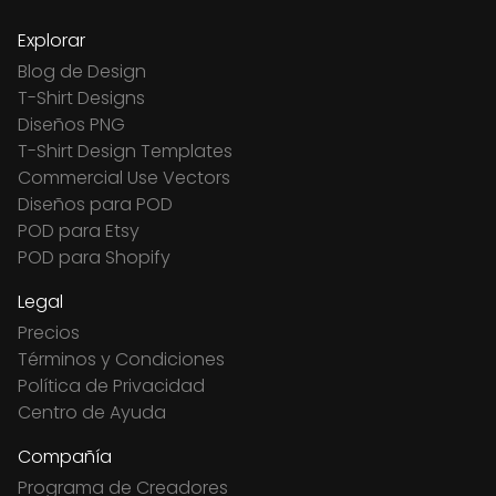
Explorar
Blog de Design
T-Shirt Designs
Diseños PNG
T-Shirt Design Templates
Commercial Use Vectors
Diseños para POD
POD para Etsy
POD para Shopify
Legal
Precios
Términos y Condiciones
Política de Privacidad
Centro de Ayuda
Compañía
Programa de Creadores