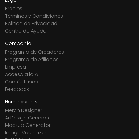
Precios
Términos y Condiciones
Política de Privacidad
Centro de Ayuda
Compañía
Programa de Creadores
Programa de Afiliados
Empresa
Acceso a la API
Contáctanos
Feedback
Herramientas
Merch Designer
Ai Design Generator
Mockup Generator
Image Vectorizer