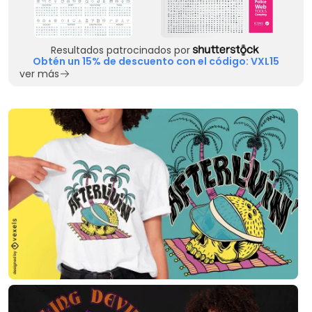
Resultados patrocinados por
Obtén un 15% de descuento con el código: VXL15
ver más