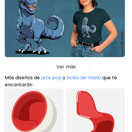
Ver más
Más diseños de
arte pop
y
bolso de mano
que te
encantarán