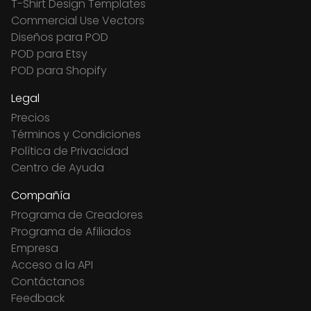
T-Shirt Design Templates
Commercial Use Vectors
Diseños para POD
POD para Etsy
POD para Shopify
Legal
Precios
Términos y Condiciones
Política de Privacidad
Centro de Ayuda
Compañía
Programa de Creadores
Programa de Afiliados
Empresa
Acceso a la API
Contáctanos
Feedback