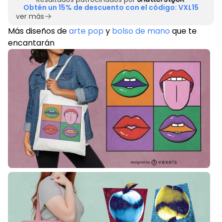
Obtén un 15% de descuento con el código: VXL15
ver más
Más diseños de
arte pop
y
bolso de mano
que te
encantarán