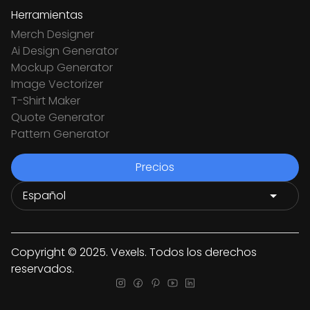
Herramientas
Merch Designer
Ai Design Generator
Mockup Generator
Image Vectorizer
T-Shirt Maker
Quote Generator
Pattern Generator
Precios
Copyright © 2025. Vexels. Todos los derechos
reservados.