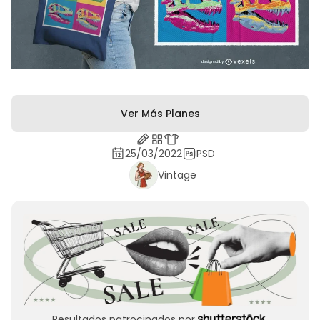
Ver Más Planes
25/03/2022
PSD
Vintage
Resultados patrocinados por