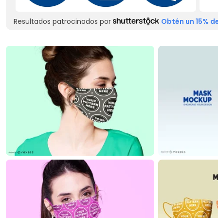
Resultados patrocinados por
Obtén un 15% de