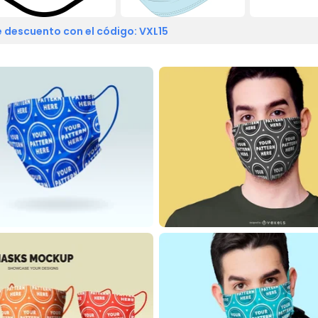
 descuento con el código: VXL15