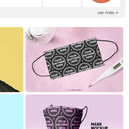
ver más