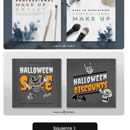
Siguiente