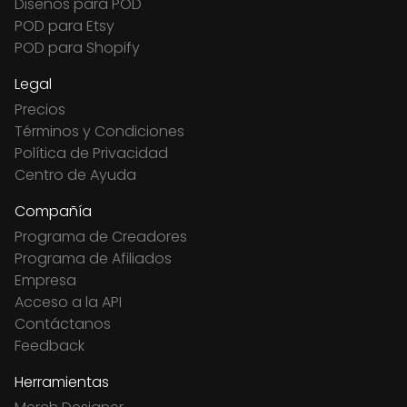
Diseños para POD
POD para Etsy
POD para Shopify
Legal
Precios
Términos y Condiciones
Política de Privacidad
Centro de Ayuda
Compañía
Programa de Creadores
Programa de Afiliados
Empresa
Acceso a la API
Contáctanos
Feedback
Herramientas