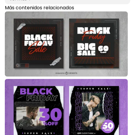
Más contenidos relacionados