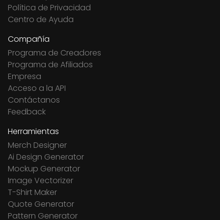
Política de Privacidad
Centro de Ayuda
Compañía
Programa de Creadores
Programa de Afiliados
Empresa
Acceso a la API
Contáctanos
Feedback
Herramientas
Merch Designer
Ai Design Generator
Mockup Generator
Image Vectorizer
T-Shirt Maker
Quote Generator
Pattern Generator