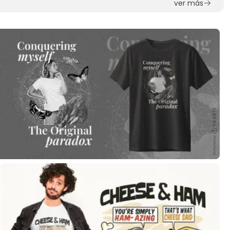
ver más