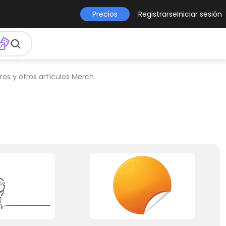
Precios
Registrarse
Iniciar sesión
ros y otros artículos Merch