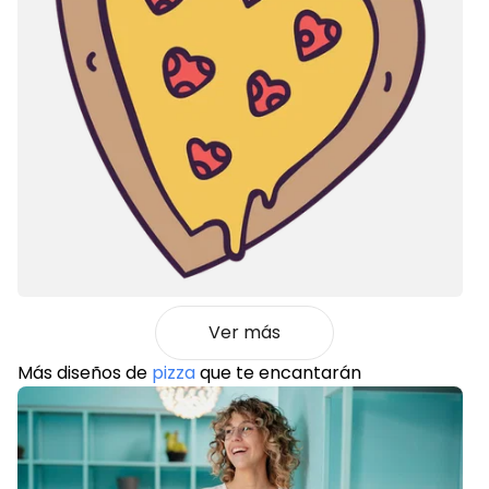
Ver más
Más diseños de
pizza
que te encantarán