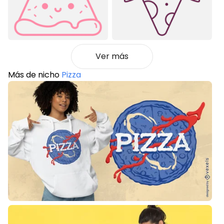
Ver más
Más de nicho
Pizza