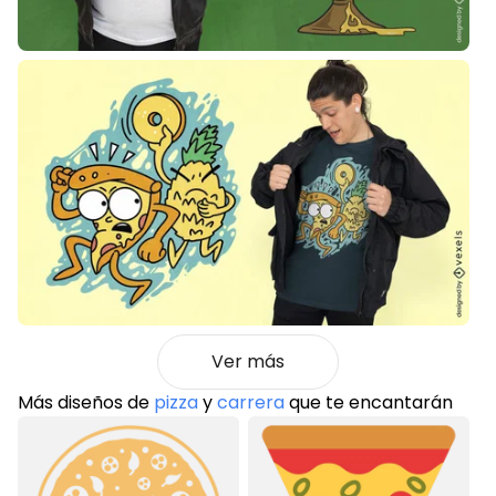
Ver más
Más diseños de
pizza
y
carrera
que te encantarán