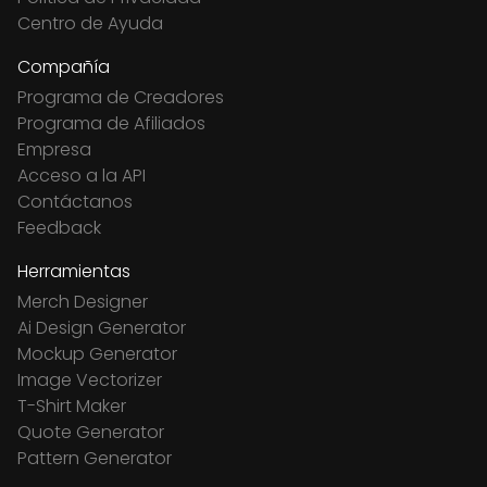
Centro de Ayuda
Compañía
Programa de Creadores
Programa de Afiliados
Empresa
Acceso a la API
Contáctanos
Feedback
Herramientas
Merch Designer
Ai Design Generator
Mockup Generator
Image Vectorizer
T-Shirt Maker
Quote Generator
Pattern Generator