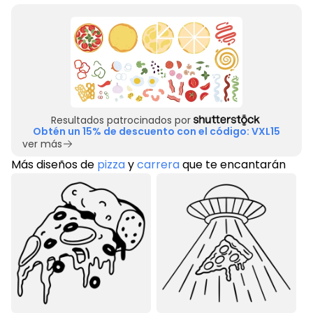
Resultados patrocinados por
Obtén un 15% de descuento con el código: VXL15
ver más
Más diseños de
pizza
y
carrera
que te encantarán