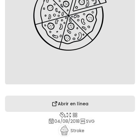
Abrir en línea
04/08/2018
SVG
Stroke