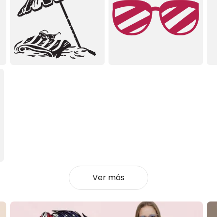
Ver más