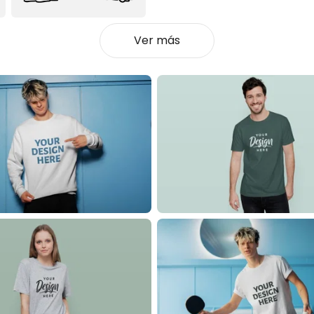
Ver más