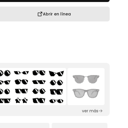
Abrir en línea
ver más