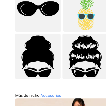
Más de nicho
Accesories