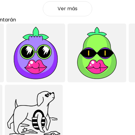
Ver más
ntarán