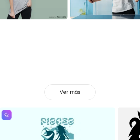
Ver más