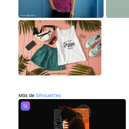
Más de
Silhouettes