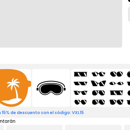
 15% de descuento con el código: VXL15
ntarán