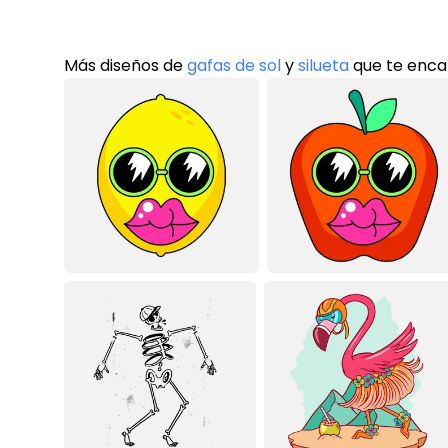
Más diseños de
gafas de sol
y
silueta
que te enca