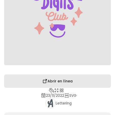
Abrir en línea
23/11/2022
SVG
Lettering