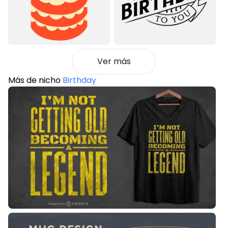
Ver más
Más de nicho
Birthday