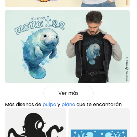
Ver más
Más diseños de
pulpo
y
plano
que te encantarán