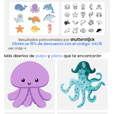
Resultados patrocinados por
Obtén un 15% de descuento con el código: VXL15
ver más
Más diseños de
pulpo
y
plano
que te encantarán