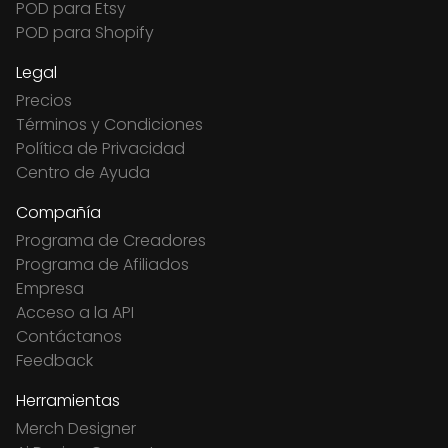
POD para Etsy
POD para Shopify
Legal
Precios
Términos y Condiciones
Política de Privacidad
Centro de Ayuda
Compañía
Programa de Creadores
Programa de Afiliados
Empresa
Acceso a la API
Contáctanos
Feedback
Herramientas
Merch Designer