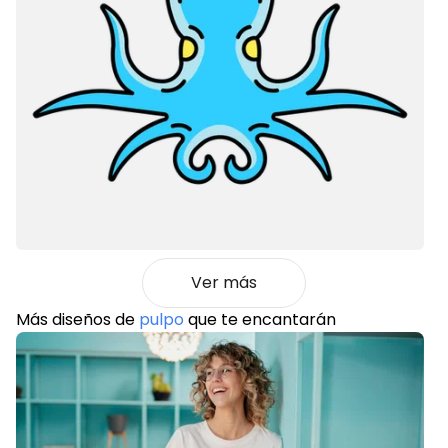
Ver más
Más diseños de
pulpo
que te encantarán