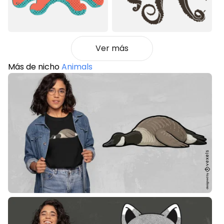
Ver más
Más de nicho
Animals