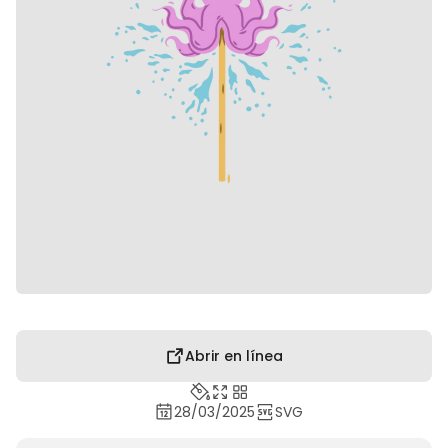
Abrir en línea
28/03/2025
SVG