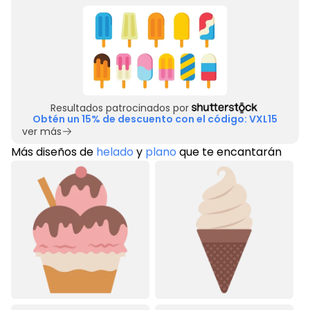
Resultados patrocinados por
Obtén un 15% de descuento con el código: VXL15
ver más
Más diseños de
helado
y
plano
que te encantarán