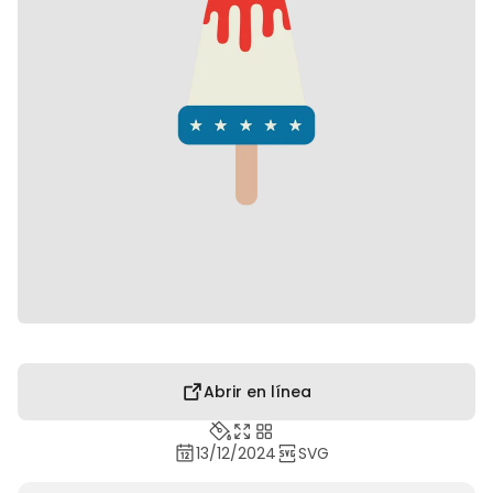
Abrir en línea
13/12/2024
SVG