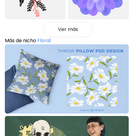
Ver más
Más de nicho
Floral