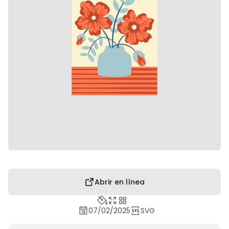
Abrir en línea
07/02/2025
SVG