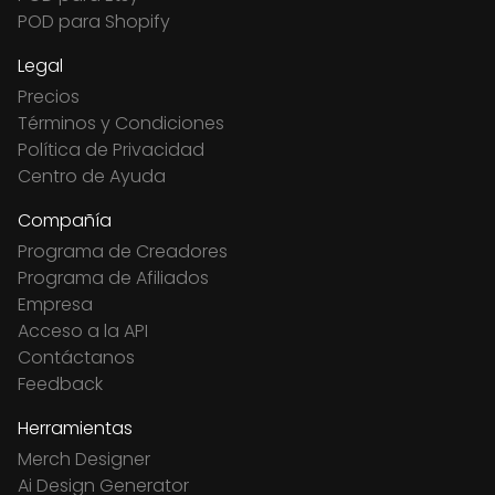
POD para Shopify
Legal
Precios
Términos y Condiciones
Política de Privacidad
Centro de Ayuda
Compañía
Programa de Creadores
Programa de Afiliados
Empresa
Acceso a la API
Contáctanos
Feedback
Herramientas
Merch Designer
Ai Design Generator