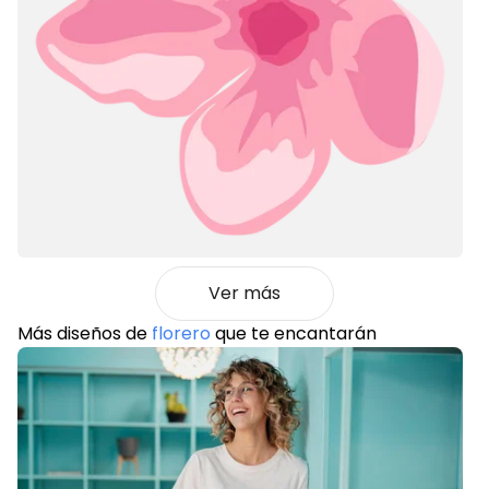
Ver más
Más diseños de
florero
que te encantarán