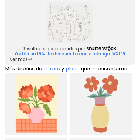
Resultados patrocinados por
Obtén un 15% de descuento con el código: VXL15
ver más
Más diseños de
florero
y
plano
que te encantarán