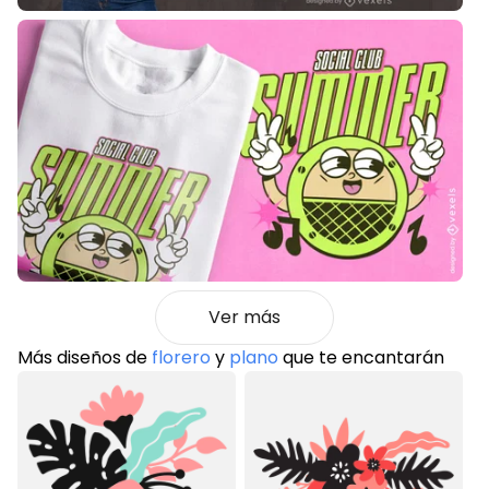
Ver más
Más diseños de
florero
y
plano
que te encantarán