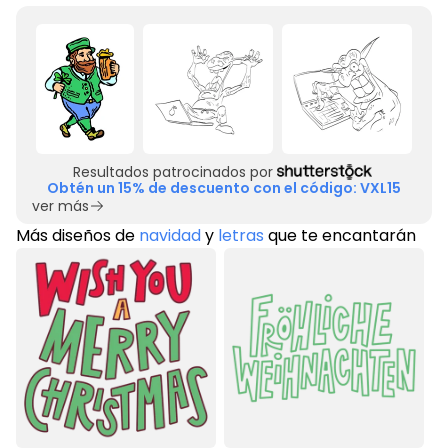
Resultados patrocinados por
Obtén un 15% de descuento con el código: VXL15
ver más
Más diseños de
navidad
y
letras
que te encantarán