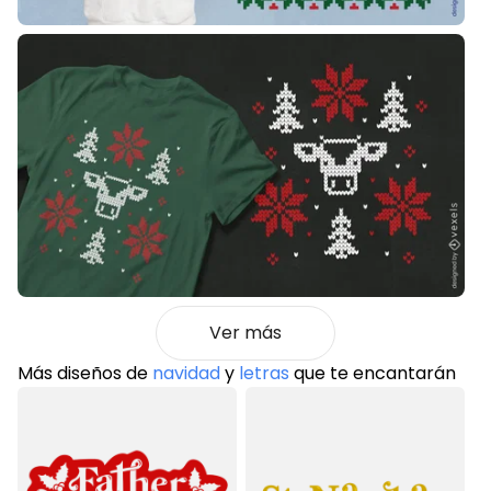
Ver más
Más diseños de
navidad
y
letras
que te encantarán