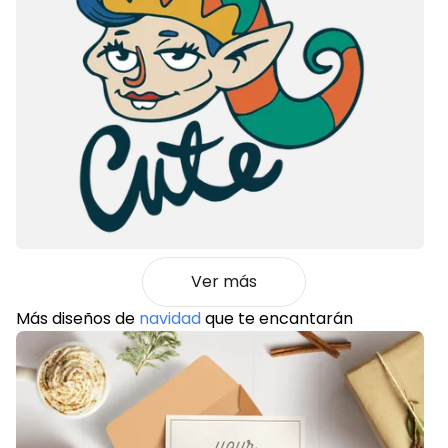
Ver más
Más diseños de
navidad
que te encantarán