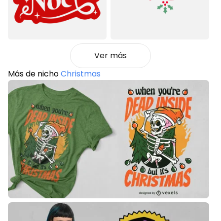
Ver más
Más de nicho
Christmas