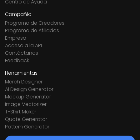
Centro de Ayuda
Compañía
Programa de Creadores
Programa de Afiliados
Empresa
Acceso a la API
Contáctanos
Feedback
Herramientas
Merch Designer
Ai Design Generator
Mockup Generator
Image Vectorizer
T-Shirt Maker
Quote Generator
Pattern Generator