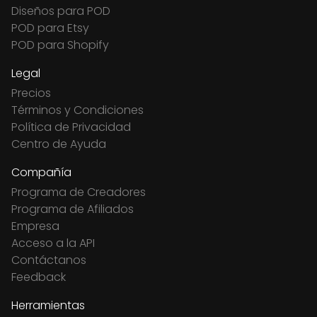
Diseños para POD
POD para Etsy
POD para Shopify
Legal
Precios
Términos y Condiciones
Política de Privacidad
Centro de Ayuda
Compañía
Programa de Creadores
Programa de Afiliados
Empresa
Acceso a la API
Contáctanos
Feedback
Herramientas