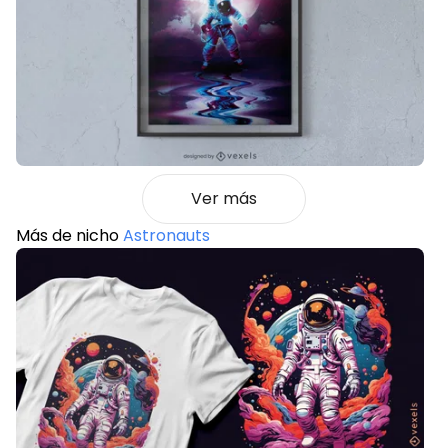
Ver más
Más de nicho
Astronauts