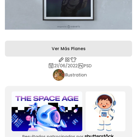
Ver Más Planes
21/06/2022
PSD
Illustration
Resultados patrocinados por