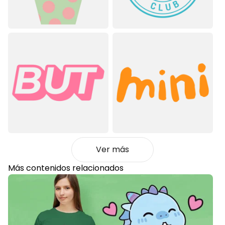
Ver más
Más contenidos relacionados