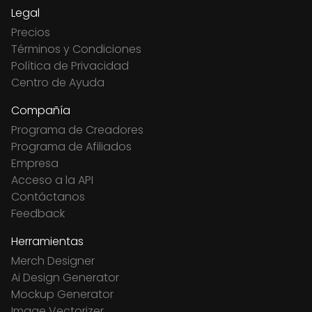
Legal
Precios
Términos y Condiciones
Política de Privacidad
Centro de Ayuda
Compañía
Programa de Creadores
Programa de Afiliados
Empresa
Acceso a la API
Contáctanos
Feedback
Herramientas
Merch Designer
Ai Design Generator
Mockup Generator
Image Vectorizer