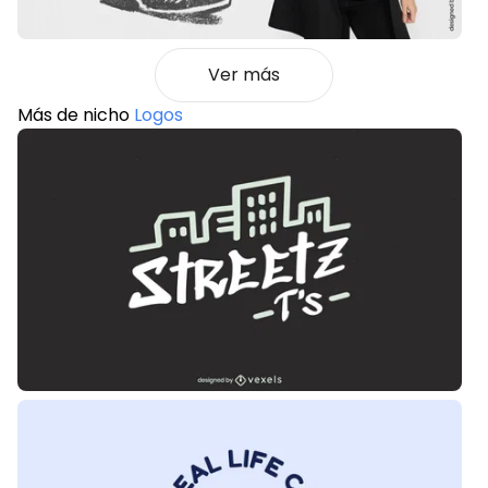
Ver más
Más de nicho
Logos