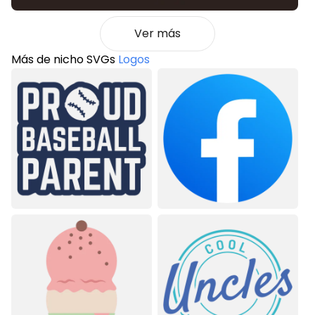
Ver más
Más de nicho SVGs
Logos