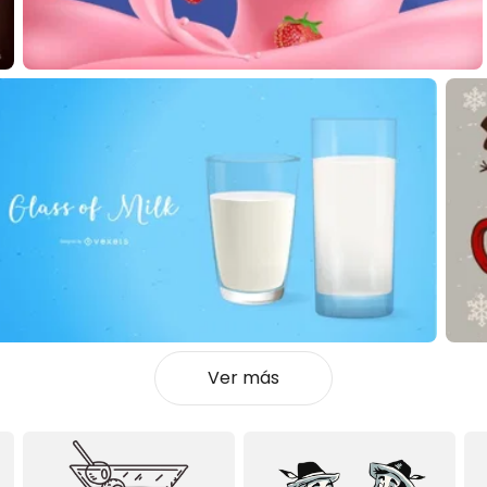
Ver más