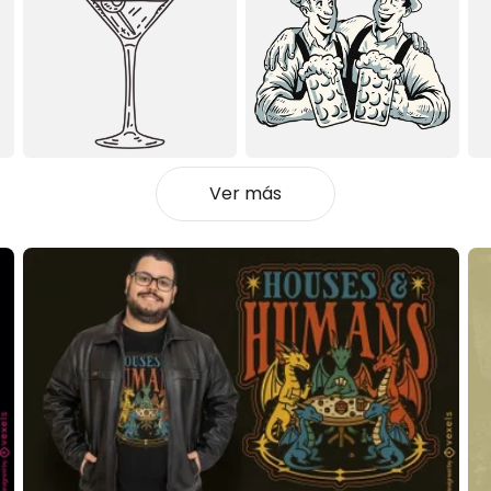
Ver más