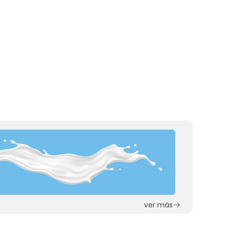
ver más