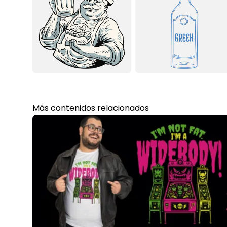
Más contenidos relacionados