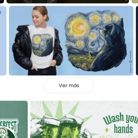
Ver más