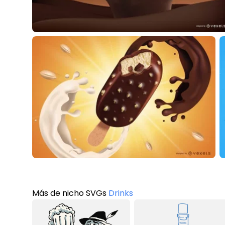
Más de nicho SVGs
Drinks