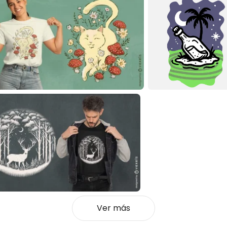
Ver más