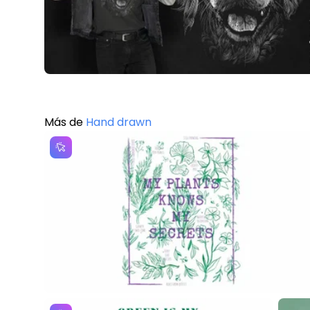
Más de
Hand drawn