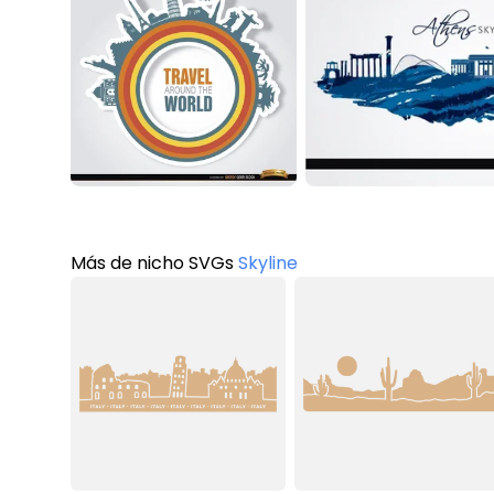
Más de nicho SVGs
Skyline