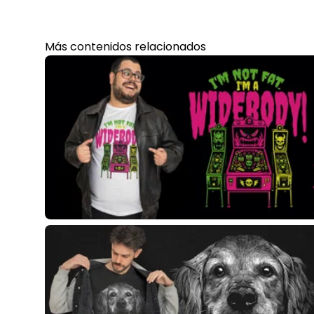
Más contenidos relacionados