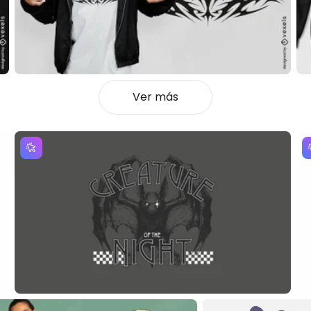
Ver más