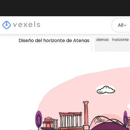
All
Diseño del horizonte de Atenas
atenas
horizonte