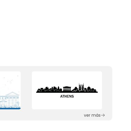
ver más