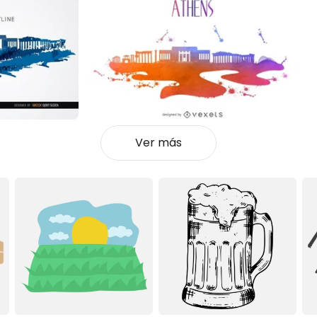
Ver más