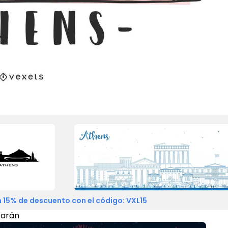
 15% de descuento con el código: VXL15
tarán