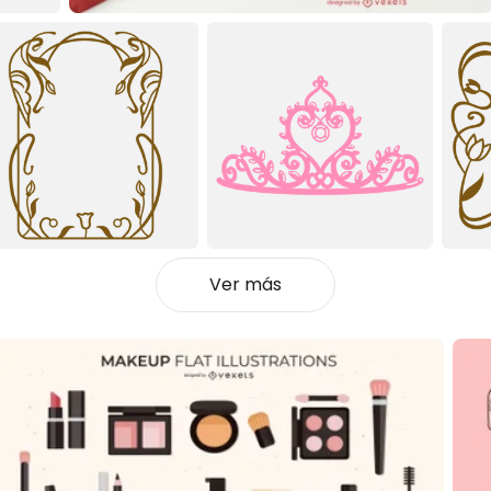
Ver más