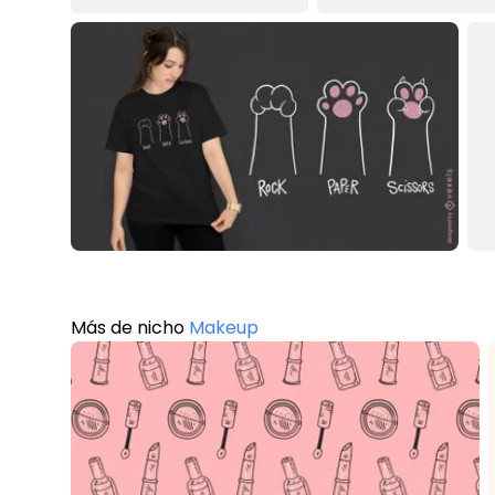
Más de nicho
Makeup