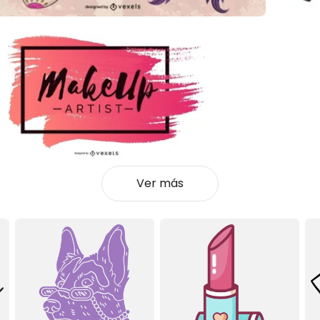
Ver más