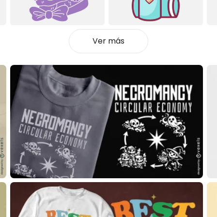
Ver más