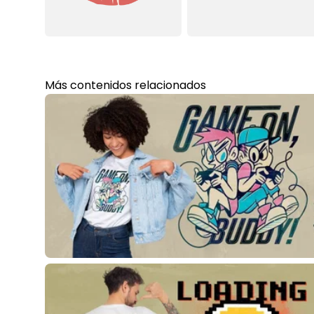
Más contenidos relacionados