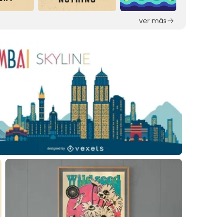
ver más