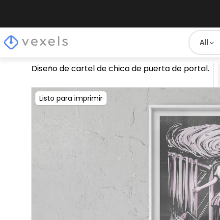
All
Diseño de cartel de chica de puerta de portal.
Listo para imprimir