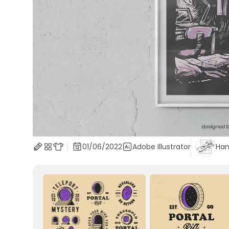
01/06/2022
Adobe Illustrator
Han