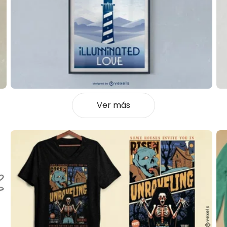
Ver más