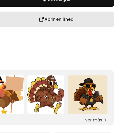
Abrir en línea
ver más