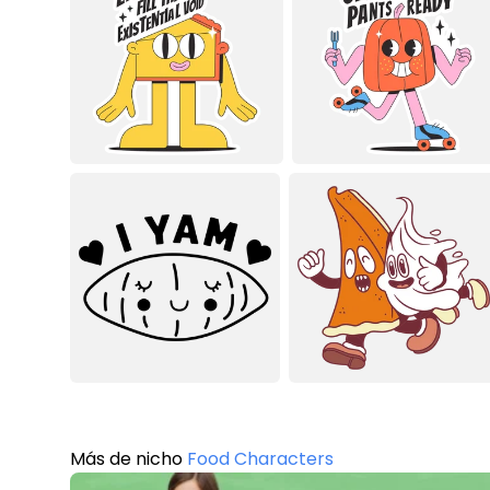
Más de nicho
Food Characters