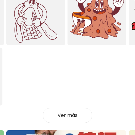
Ver más