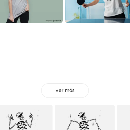
Ver más