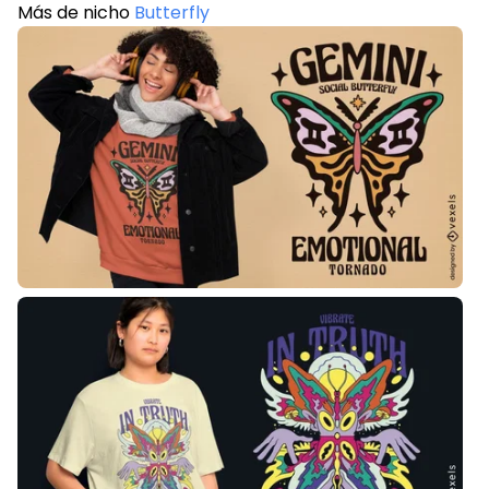
Más de nicho
Butterfly