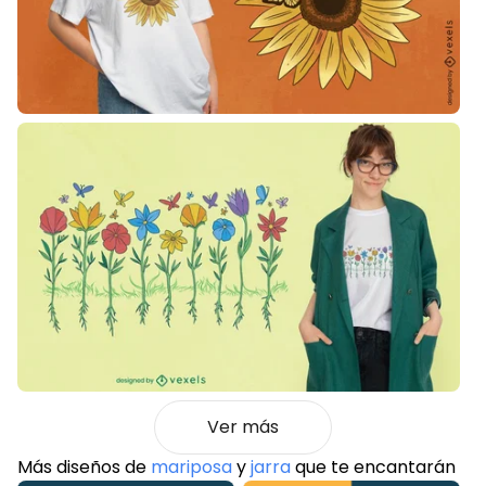
Ver más
Más diseños de
mariposa
y
jarra
que te encantarán