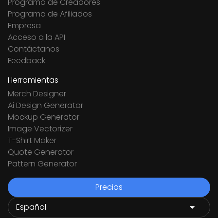
Programa de Creadores
Programa de Afiliados
Empresa
Acceso a la API
Contáctanos
Feedback
Herramientas
Merch Designer
Ai Design Generator
Mockup Generator
Image Vectorizer
T-Shirt Maker
Quote Generator
Pattern Generator
Precios