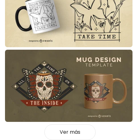
Ver más