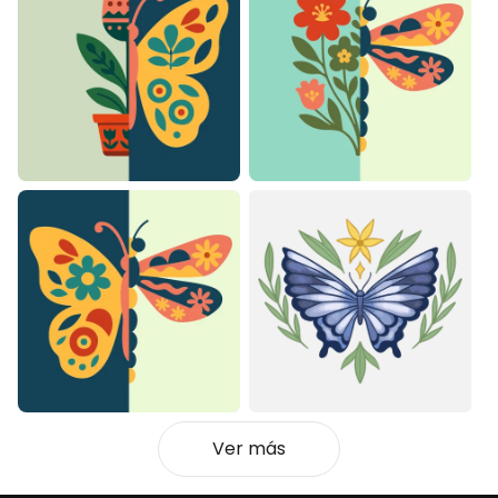
Ver más