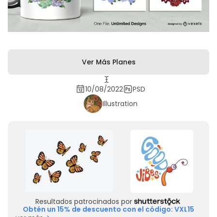
Ver Más Planes
10/08/2022
PSD
Illustration
Resultados patrocinados por
Obtén un 15% de descuento con el código: VXL15