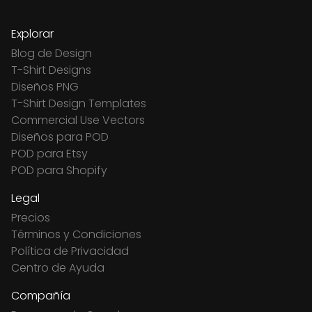
Explorar
Blog de Design
T-Shirt Designs
Diseños PNG
T-Shirt Design Templates
Commercial Use Vectors
Diseños para POD
POD para Etsy
POD para Shopify
Legal
Precios
Términos y Condiciones
Política de Privacidad
Centro de Ayuda
Compañía