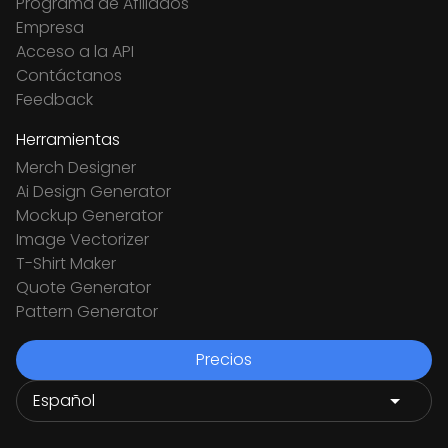
Programa de Afiliados
Empresa
Acceso a la API
Contáctanos
Feedback
Herramientas
Merch Designer
Ai Design Generator
Mockup Generator
Image Vectorizer
T-Shirt Maker
Quote Generator
Pattern Generator
Precios