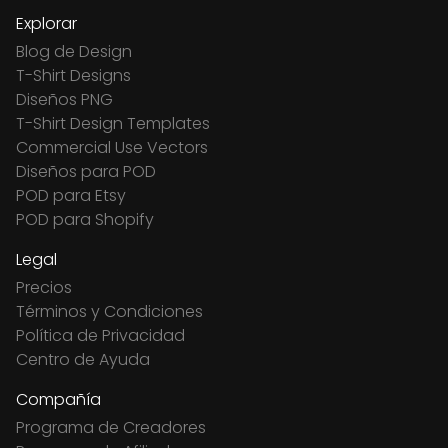
Explorar
Blog de Design
T-Shirt Designs
Diseños PNG
T-Shirt Design Templates
Commercial Use Vectors
Diseños para POD
POD para Etsy
POD para Shopify
Legal
Precios
Términos y Condiciones
Política de Privacidad
Centro de Ayuda
Compañía
Programa de Creadores