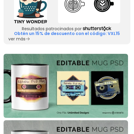
Resultados patrocinados por
Obtén un 15% de descuento con el código: VXL15
ver más