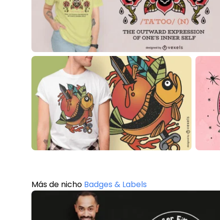
Más de nicho
Badges & Labels