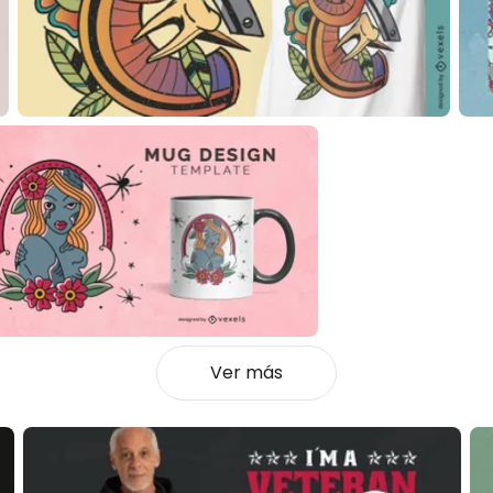
Ver más