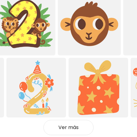
Ver más