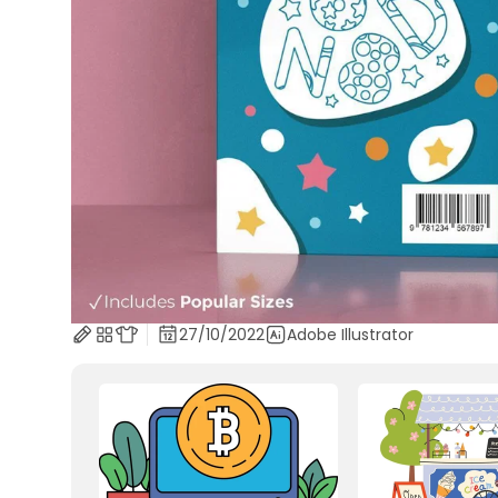
27/10/2022
Adobe Illustrator