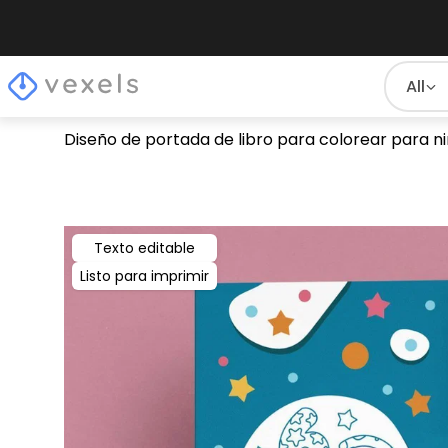
All
Diseño de portada de libro para colorear para 
Texto editable
Listo para imprimir