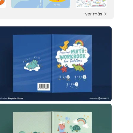
ver más