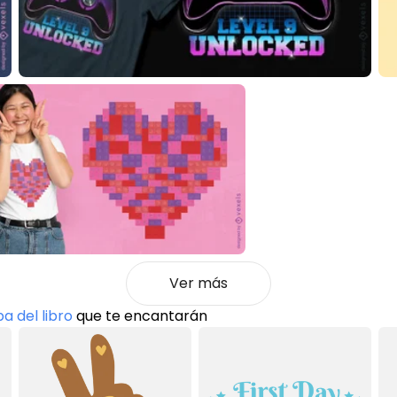
Ver más
a del libro
que te encantarán