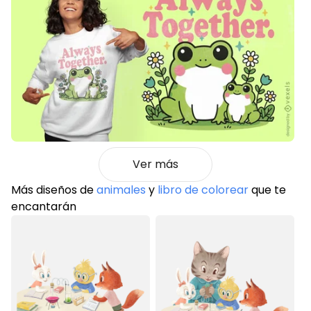
Ver más
Más diseños de
animales
y
libro de colorear
que te
encantarán