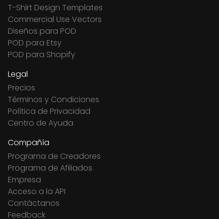
T-Shirt Design Templates
Commercial Use Vectors
Diseños para POD
POD para Etsy
POD para Shopify
Legal
Precios
Términos y Condiciones
Política de Privacidad
Centro de Ayuda
Compañía
Programa de Creadores
Programa de Afiliados
Empresa
Acceso a la API
Contáctanos
Feedback