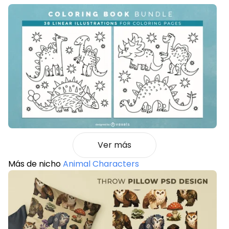
Ver más
Más de nicho
Animal Characters