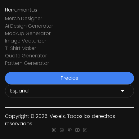
Herramientas
Merch Designer
Ai Design Generator
Mockup Generator
Image Vectorizer
T-Shirt Maker
Quote Generator
Pattern Generator
Precios
Copyright © 2025. Vexels. Todos los derechos
reservados.